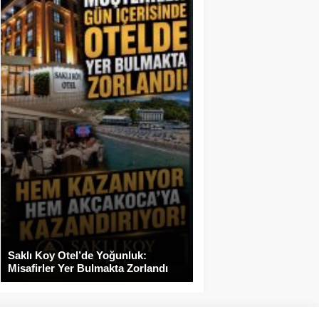
Saklı Koy Otel’de Yoğunluk:
Misafirler Yer Bulmakta Zorlandı