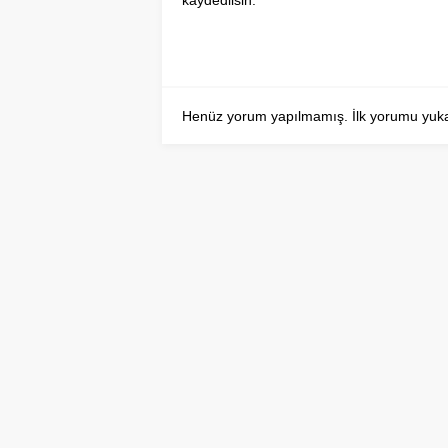
Henüz yorum yapılmamış. İlk yorumu yukarıd