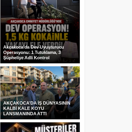
Akçakoca’da Dev Uyuşturucu
Operasyonu: 1 Tutuklama, 3
Şüpheliye Adli Kontrol
AKÇAKOCA’DA İŞ DÜNYASININ
KALBİ KALE KOYU
LANSMANINDA ATTI