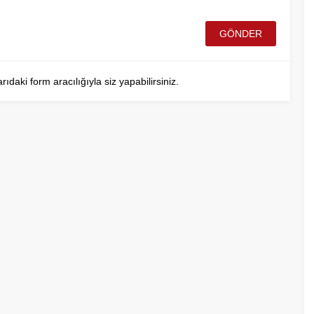
aki form aracılığıyla siz yapabilirsiniz.