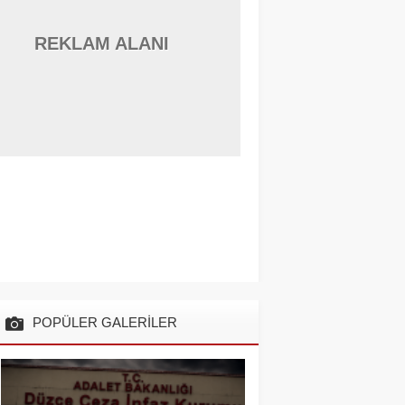
REKLAM ALANI
POPÜLER GALERİLER