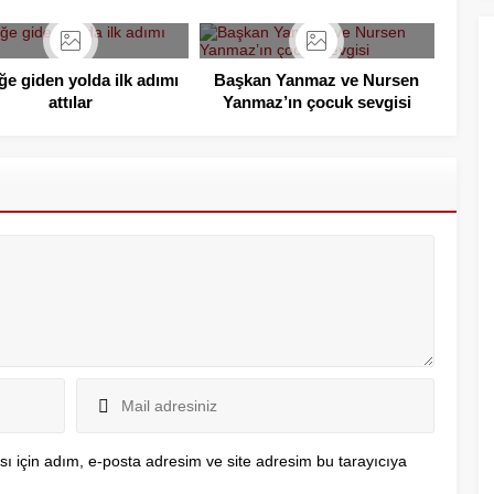
iğe giden yolda ilk adımı
Başkan Yanmaz ve Nursen
attılar
Yanmaz’ın çocuk sevgisi
ı için adım, e-posta adresim ve site adresim bu tarayıcıya