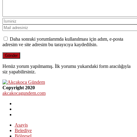
Daha sonraki yorumlarımda kullanılması için adım, e-posta
adresim ve site adresim bu tarayıcıya kaydedilsin.
Henüz yorum yapılmamış. İlk yorumu yukarıdaki form aracılığıyla
siz yapabilirsiniz.
Copyright 2020
akcakocagundem.com
Asayiş
Belediye
Bölgesel