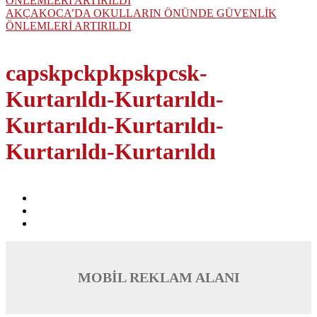
AKÇAKOCA’DA OKULLARIN ÖNÜNDE GÜVENLİK
ÖNLEMLERİ ARTIRILDI
capskpckpkpskpcsk-
Kurtarıldı-Kurtarıldı-
Kurtarıldı-Kurtarıldı-
Kurtarıldı-Kurtarıldı
MOBİL REKLAM ALANI