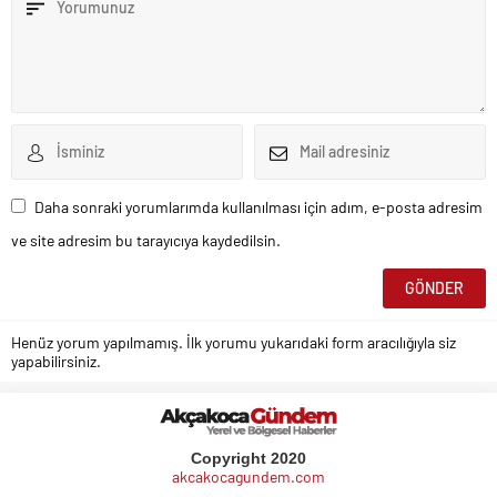
Daha sonraki yorumlarımda kullanılması için adım, e-posta adresim
ve site adresim bu tarayıcıya kaydedilsin.
Henüz yorum yapılmamış. İlk yorumu yukarıdaki form aracılığıyla siz
yapabilirsiniz.
Copyright 2020
akcakocagundem.com