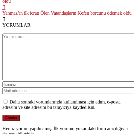
Yanmaz’ın ilk icratı Ölen Vatandaşların Kefen borcunu ödemek oldu
YORUMLAR
Daha sonraki yorumlarımda kullanılması için adım, e-posta
adresim ve site adresim bu tarayıcıya kaydedilsin.
Henüz yorum yapılmamış. İlk yorumu yukarıdaki form aracılığıyla
siz yapabilirsiniz.