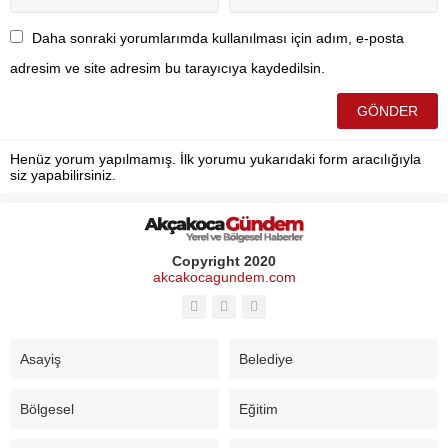
Daha sonraki yorumlarımda kullanılması için adım, e-posta
adresim ve site adresim bu tarayıcıya kaydedilsin.
Henüz yorum yapılmamış. İlk yorumu yukarıdaki form aracılığıyla
siz yapabilirsiniz.
Copyright 2020
akcakocagundem.com
Asayiş
Belediye
Bölgesel
Eğitim