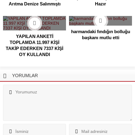
Arıtma Denize Salınmıştı
Hazır
harmandaki fındığın bolluğu
YAPILAN ANKETİ
başkanı mutlu etti
TOPLAMDA 11.997 KİŞİ
TAKİP EDERKEN 7337 KİŞİ
OY KULLANDI
YORUMLAR