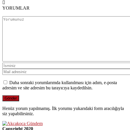
YORUMLAR
Daha sonraki yorumlarımda kullanılması için adım, e-posta
adresim ve site adresim bu tarayıcıya kaydedilsin.
Henüz yorum yapılmamış. İlk yorumu yukarıdaki form aracılığıyla
siz yapabilirsiniz.
Copyright 2020