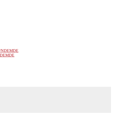
NDEMDE