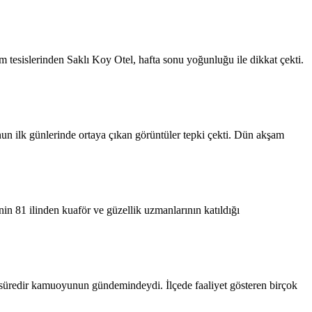
 tesislerinden Saklı Koy Otel, hafta sonu yoğunluğu ile dikkat çekti.
 ilk günlerinde ortaya çıkan görüntüler tepki çekti. Dün akşam
 81 ilinden kuaför ve güzellik uzmanlarının katıldığı
n süredir kamuoyunun gündemindeydi. İlçede faaliyet gösteren birçok