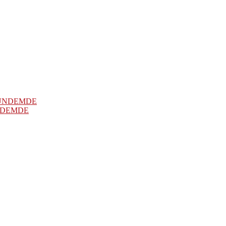
NDEMDE