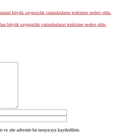
an büyük saygısızlık vatandaşların tepkisine neden oldu.
 ve site adresim bu tarayıcıya kaydedilsin.