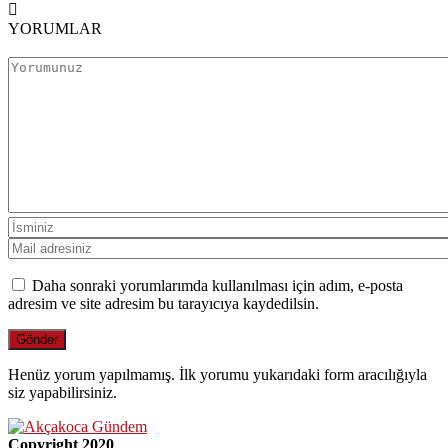
YORUMLAR
Daha sonraki yorumlarımda kullanılması için adım, e-posta
adresim ve site adresim bu tarayıcıya kaydedilsin.
Henüz yorum yapılmamış. İlk yorumu yukarıdaki form aracılığıyla
siz yapabilirsiniz.
Copyright 2020