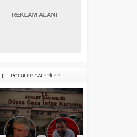
REKLAM ALANI
POPÜLER GALERİLER