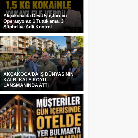
Akçakoca’da Dev Uyuşturucu
Operasyonu: 1 Tutuklama, 3
Şüpheliye Adli Kontrol
AKÇAKOCA’DA İŞ DÜNYASININ
KALBİ KALE KOYU
LANSMANINDA ATTI