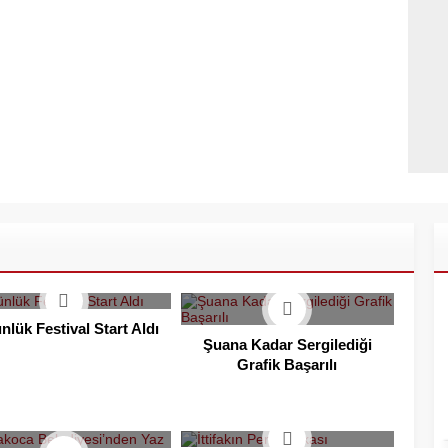
nlük Festival Start Aldı
Şuana Kadar Sergilediği
Grafik Başarılı