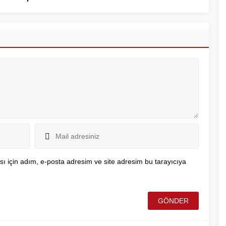
ı için adım, e-posta adresim ve site adresim bu tarayıcıya