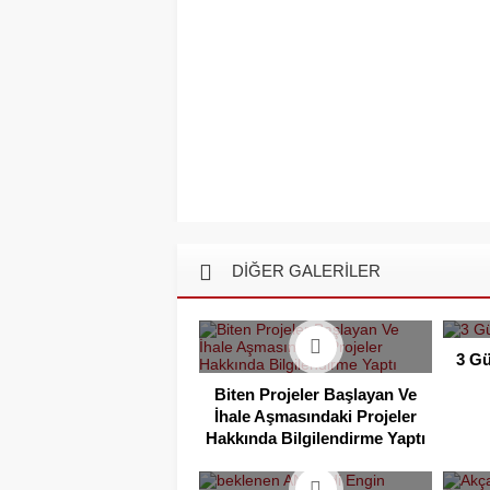
DİĞER GALERİLER
3 Gü
Biten Projeler Başlayan Ve
İhale Aşmasındaki Projeler
Hakkında Bilgilendirme Yaptı