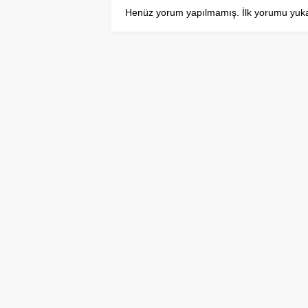
Henüz yorum yapılmamış. İlk yorumu yukarıd