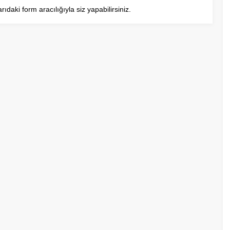
aki form aracılığıyla siz yapabilirsiniz.