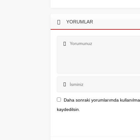
YORUMLAR
Daha sonraki yorumlarımda kullanılmas
kaydedilsin.