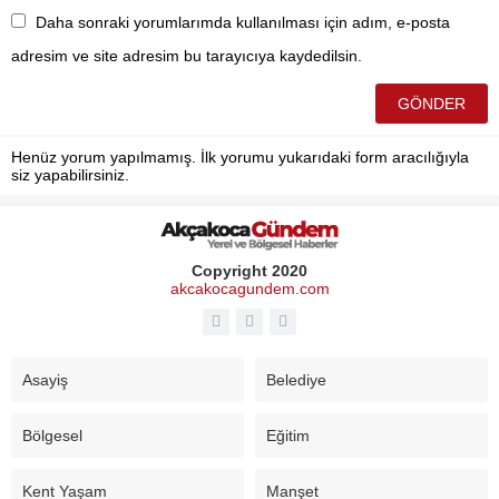
Daha sonraki yorumlarımda kullanılması için adım, e-posta
adresim ve site adresim bu tarayıcıya kaydedilsin.
Henüz yorum yapılmamış. İlk yorumu yukarıdaki form aracılığıyla
siz yapabilirsiniz.
Copyright 2020
akcakocagundem.com
Asayiş
Belediye
Bölgesel
Eğitim
Kent Yaşam
Manşet