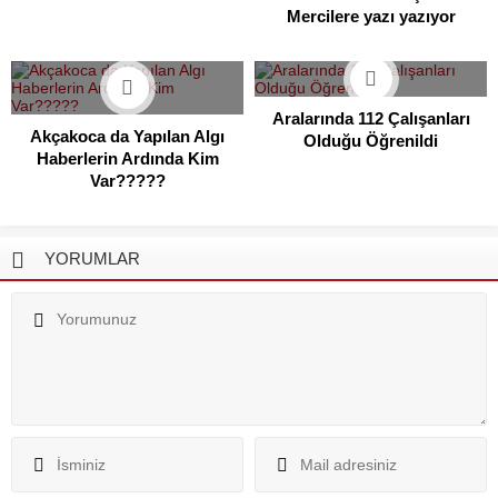
Mercilere yazı yazıyor
Aralarında 112 Çalışanları
Akçakoca da Yapılan Algı
Olduğu Öğrenildi
Haberlerin Ardında Kim
Var?????
YORUMLAR