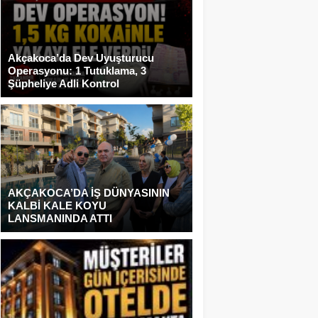
Akçakoca’da Dev Uyuşturucu
Operasyonu: 1 Tutuklama, 3
Şüpheliye Adli Kontrol
AKÇAKOCA’DA İŞ DÜNYASININ
KALBİ KALE KOYU
LANSMANINDA ATTI