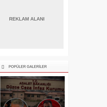
REKLAM ALANI
POPÜLER GALERİLER