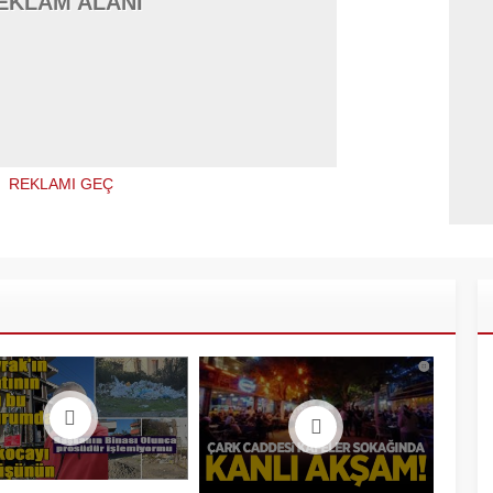
EKLAM ALANI
REKLAMI GEÇ