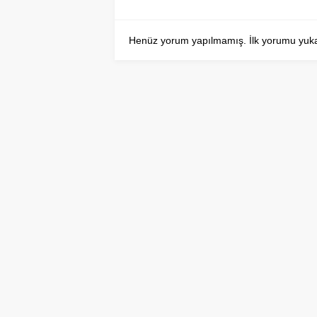
Henüz yorum yapılmamış. İlk yorumu yukarıd