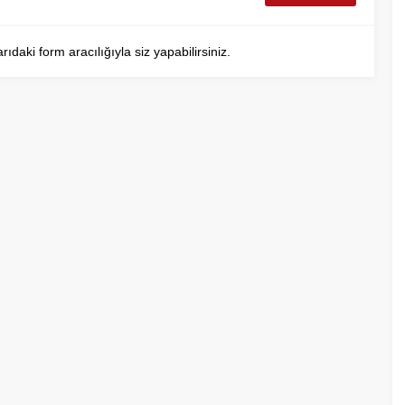
aki form aracılığıyla siz yapabilirsiniz.