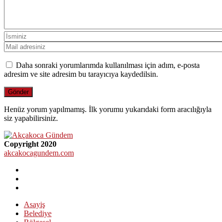
Daha sonraki yorumlarımda kullanılması için adım, e-posta
adresim ve site adresim bu tarayıcıya kaydedilsin.
Henüz yorum yapılmamış. İlk yorumu yukarıdaki form aracılığıyla
siz yapabilirsiniz.
Copyright 2020
akcakocagundem.com
Asayiş
Belediye