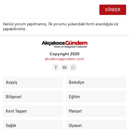
Henüz yorum yapılmamış. İlk yorumu yukarıdaki form aracılığıyla siz
yapabilirsiniz.
Copyright 2020
akcakocagundem.com
Asayiş
Belediye
Bölgesel
Eğitim
Kent Yaşam
Manşet
Sağlık
Siyaset