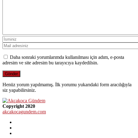
Daha sonraki yorumlarımda kullanılması için adım, e-posta
adresim ve site adresim bu tarayıcıya kaydedilsin.
Henüz yorum yapılmamış. İlk yorumu yukarıdaki form aracılığıyla
siz yapabilirsiniz.
Copyright 2020
akcakocagundem.com