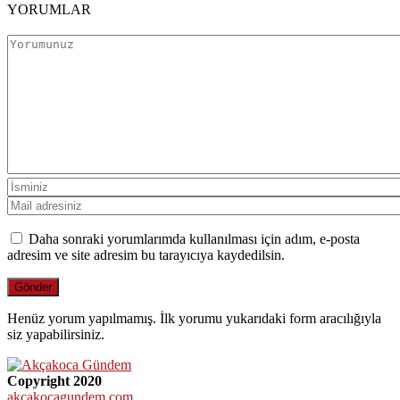
YORUMLAR
Daha sonraki yorumlarımda kullanılması için adım, e-posta
adresim ve site adresim bu tarayıcıya kaydedilsin.
Henüz yorum yapılmamış. İlk yorumu yukarıdaki form aracılığıyla
siz yapabilirsiniz.
Copyright 2020
akcakocagundem.com