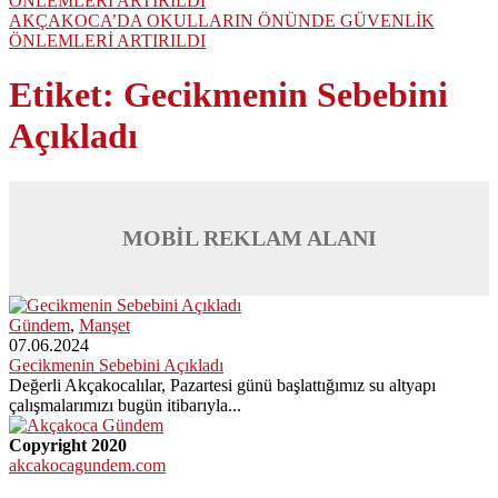
AKÇAKOCA’DA OKULLARIN ÖNÜNDE GÜVENLİK
ÖNLEMLERİ ARTIRILDI
Etiket:
Gecikmenin Sebebini
Açıkladı
MOBİL REKLAM ALANI
Gündem
,
Manşet
07.06.2024
Gecikmenin Sebebini Açıkladı
Değerli Akçakocalılar, Pazartesi günü başlattığımız su altyapı
çalışmalarımızı bugün itibarıyla...
Copyright 2020
akcakocagundem.com