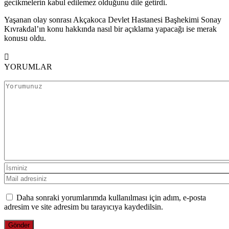
gecikmelerin kabul edilemez olduğunu dile getirdi.
Yaşanan olay sonrası Akçakoca Devlet Hastanesi Başhekimi Sonay
Kıvrakdal’ın konu hakkında nasıl bir açıklama yapacağı ise merak
konusu oldu.
YORUMLAR
Daha sonraki yorumlarımda kullanılması için adım, e-posta
adresim ve site adresim bu tarayıcıya kaydedilsin.