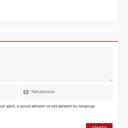
çin adım, e-posta adresim ve site adresim bu tarayıcıya