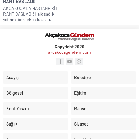
RANT BAŞLADI!
AKÇAKOCA’DA HASTANE BİTTİ,
RANT BAŞLADI! Halk sağlık
yatırımı beklerken bazıları...
Copyright 2020
akcakocagundem.com
Asayiş
Belediye
Bölgesel
Eğitim
Kent Yaşam
Manşet
Sağlık
Siyaset