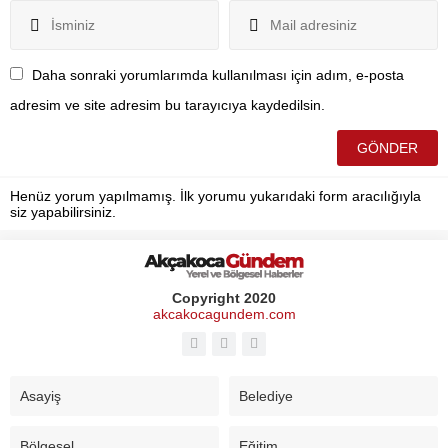
Daha sonraki yorumlarımda kullanılması için adım, e-posta
adresim ve site adresim bu tarayıcıya kaydedilsin.
Henüz yorum yapılmamış. İlk yorumu yukarıdaki form aracılığıyla
siz yapabilirsiniz.
Copyright 2020
akcakocagundem.com
Asayiş
Belediye
Bölgesel
Eğitim