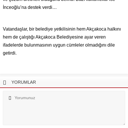
İnceoğlu’na destek verdi…
Vatandaşlar, bir belediye yetkilisinin hem Akçakoca halkını
hem de çalıştığı Akçakoca Belediyesine ayar veren
ifadelerde bulunmasının uygun cümleler olmadığını dile
getirdi.
YORUMLAR