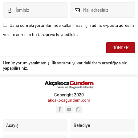
Daha sonraki yorumlarımda kullanılması için adım, e-posta adresim
ve site adresim bu tarayıcıya kaydedilsin.
Henüz yorum yapılmamış. İlk yorumu yukarıdaki form aracılığıyla siz
yapabilirsiniz.
Copyright 2020
akcakocagundem.com
Asayiş
Belediye