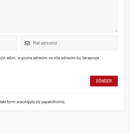
çin adım, e-posta adresim ve site adresim bu tarayıcıya
 form aracılığıyla siz yapabilirsiniz.