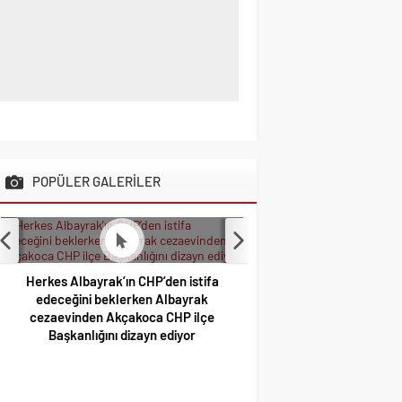
POPÜLER GALERİLER
Herkes Albayrak’ın CHP’den istifa
edeceğini beklerken Albayrak
cezaevinden Akçakoca CHP ilçe
Başkanlığını dizayn ediyor