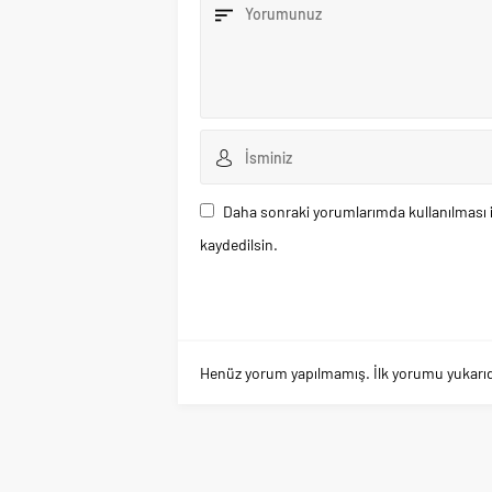
Daha sonraki yorumlarımda kullanılması i
kaydedilsin.
Henüz yorum yapılmamış. İlk yorumu yukarıdaki