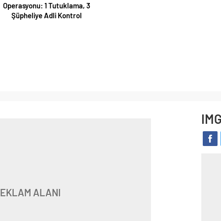
Operasyonu: 1 Tutuklama, 3
Şüpheliye Adli Kontrol
IM
EKLAM ALANI