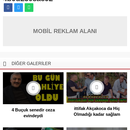
MOBİL REKLAM ALANI
DİĞER GALERİLER
ittifak Akçakoca da Hiç
4 Buçuk senedir ceza
Olmadığı kadar sağlam
evindeydi