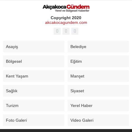
Copyright 2020
akcakocagundem.com
Asayiş
Belediye
Bölgesel
Eğitim
Kent Yaşam
Manşet
Sağlık
Siyaset
Turizm
Yerel Haber
Foto Galeri
Video Galeri