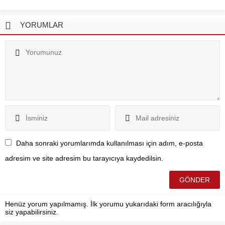
YORUMLAR
Daha sonraki yorumlarımda kullanılması için adım, e-posta
adresim ve site adresim bu tarayıcıya kaydedilsin.
Henüz yorum yapılmamış. İlk yorumu yukarıdaki form aracılığıyla
siz yapabilirsiniz.