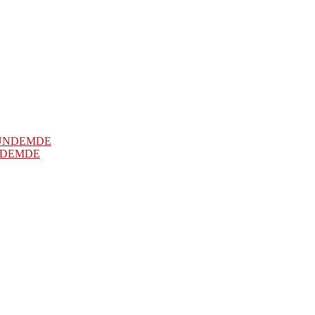
NDEMDE