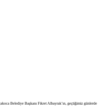
akoca Belediye Başkanı Fikret Albayrak’ın, geçtiğimiz günlerde