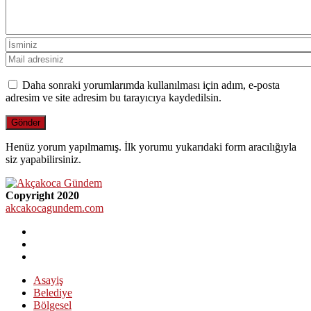
Daha sonraki yorumlarımda kullanılması için adım, e-posta
adresim ve site adresim bu tarayıcıya kaydedilsin.
Henüz yorum yapılmamış. İlk yorumu yukarıdaki form aracılığıyla
siz yapabilirsiniz.
Copyright 2020
akcakocagundem.com
Asayiş
Belediye
Bölgesel