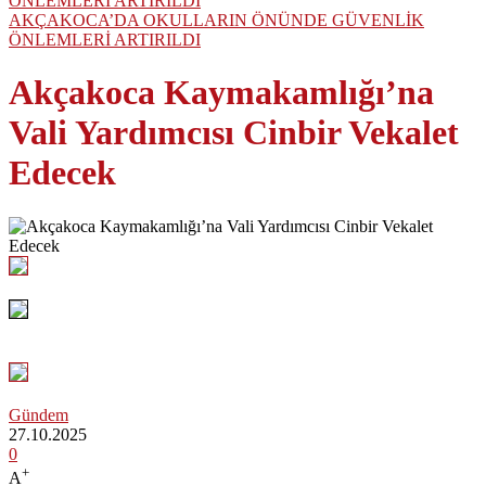
AKÇAKOCA’DA OKULLARIN ÖNÜNDE GÜVENLİK
ÖNLEMLERİ ARTIRILDI
Akçakoca Kaymakamlığı’na
Vali Yardımcısı Cinbir Vekalet
Edecek
Gündem
27.10.2025
0
+
A