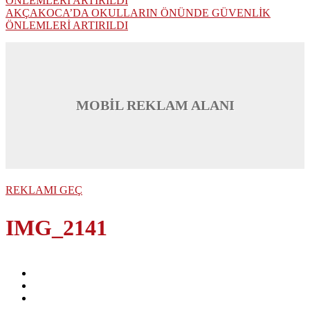
AKÇAKOCA’DA OKULLARIN ÖNÜNDE GÜVENLİK
ÖNLEMLERİ ARTIRILDI
MOBİL REKLAM ALANI
REKLAMI GEÇ
IMG_2141