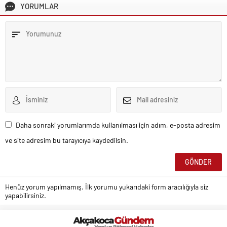
YORUMLAR
Daha sonraki yorumlarımda kullanılması için adım, e-posta adresim
ve site adresim bu tarayıcıya kaydedilsin.
Henüz yorum yapılmamış. İlk yorumu yukarıdaki form aracılığıyla siz
yapabilirsiniz.