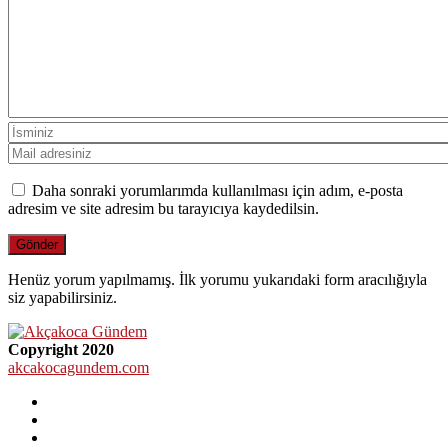
Daha sonraki yorumlarımda kullanılması için adım, e-posta
adresim ve site adresim bu tarayıcıya kaydedilsin.
Henüz yorum yapılmamış. İlk yorumu yukarıdaki form aracılığıyla
siz yapabilirsiniz.
Copyright 2020
akcakocagundem.com