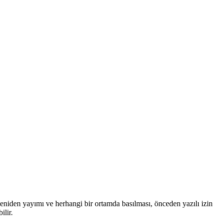
eniden yayımı ve herhangi bir ortamda basılması, önceden yazılı izin
ilir.