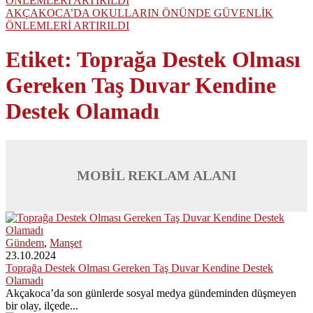
AKÇAKOCA’DA OKULLARIN ÖNÜNDE GÜVENLİK
ÖNLEMLERİ ARTIRILDI
Etiket:
Toprağa Destek Olması
Gereken Taş Duvar Kendine
Destek Olamadı
MOBİL REKLAM ALANI
Gündem
,
Manşet
23.10.2024
Toprağa Destek Olması Gereken Taş Duvar Kendine Destek
Olamadı
Akçakoca’da son günlerde sosyal medya gündeminden düşmeyen
bir olay, ilçede...