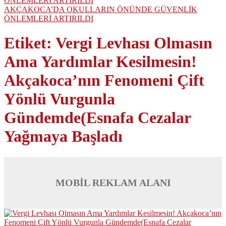
AKÇAKOCA’DA OKULLARIN ÖNÜNDE GÜVENLİK
ÖNLEMLERİ ARTIRILDI
Etiket:
Vergi Levhası Olmasın
Ama Yardımlar Kesilmesin!
Akçakoca’nın Fenomeni Çift
Yönlü Vurgunla
Gündemde(Esnafa Cezalar
Yağmaya Başladı
MOBİL REKLAM ALANI