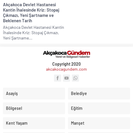
Akçakoca Devlet Hastanesi
Kantin İhalesinde Kriz: Stopaj
Çıkmazı, Yeni Şartname ve
Beklenen Tarih
Akçakoca Devlet Hastanesi Kantin
İhalesinde Kriz: Stopaj Çıkmazı,
Yeni Şartname...
Copyright 2020
akcakocagundem.com
Asayiş
Belediye
Bölgesel
Eğitim
Kent Yaşam
Manşet