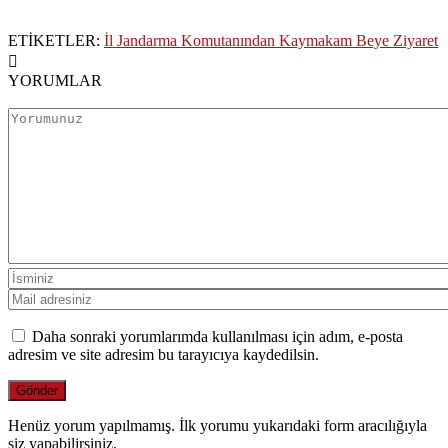
ETİKETLER:
İl Jandarma Komutanından Kaymakam Beye Ziyaret
YORUMLAR
Daha sonraki yorumlarımda kullanılması için adım, e-posta
adresim ve site adresim bu tarayıcıya kaydedilsin.
Henüz yorum yapılmamış. İlk yorumu yukarıdaki form aracılığıyla
siz yapabilirsiniz.