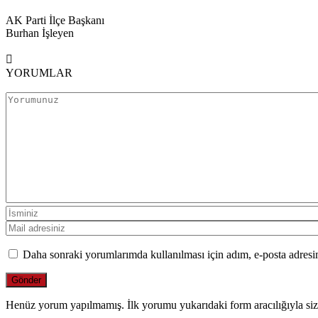
AK Parti İlçe Başkanı
Burhan İşleyen
YORUMLAR
Daha sonraki yorumlarımda kullanılması için adım, e-posta adresim
Henüz yorum yapılmamış. İlk yorumu yukarıdaki form aracılığıyla siz 