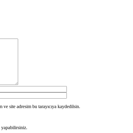
 ve site adresim bu tarayıcıya kaydedilsin.
yapabilirsiniz.