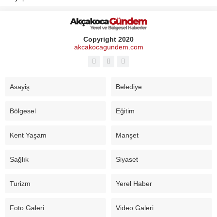
Copyright 2020
akcakocagundem.com
Asayiş
Belediye
Bölgesel
Eğitim
Kent Yaşam
Manşet
Sağlık
Siyaset
Turizm
Yerel Haber
Foto Galeri
Video Galeri