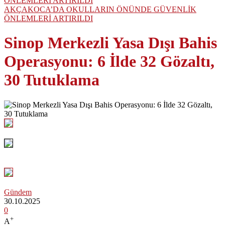
AKÇAKOCA’DA OKULLARIN ÖNÜNDE GÜVENLİK
ÖNLEMLERİ ARTIRILDI
Sinop Merkezli Yasa Dışı Bahis
Operasyonu: 6 İlde 32 Gözaltı,
30 Tutuklama
Gündem
30.10.2025
0
+
A