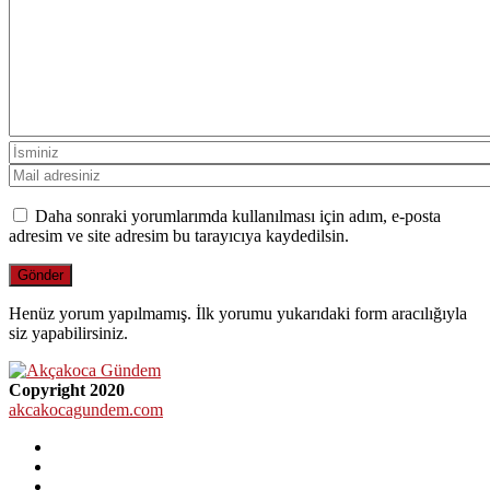
Daha sonraki yorumlarımda kullanılması için adım, e-posta
adresim ve site adresim bu tarayıcıya kaydedilsin.
Henüz yorum yapılmamış. İlk yorumu yukarıdaki form aracılığıyla
siz yapabilirsiniz.
Copyright 2020
akcakocagundem.com