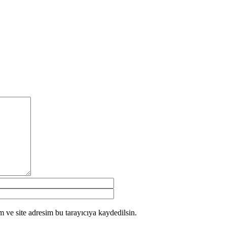
 ve site adresim bu tarayıcıya kaydedilsin.