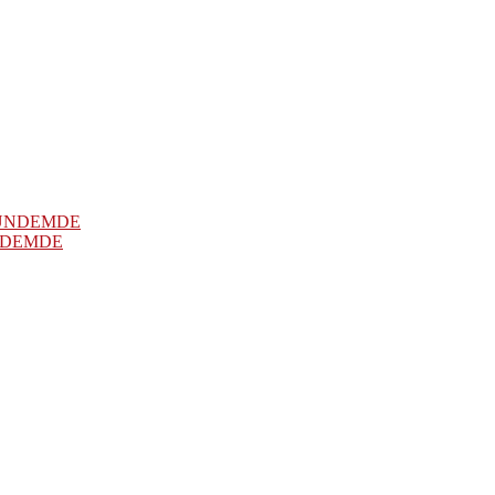
NDEMDE