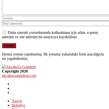
Daha sonraki yorumlarımda kullanılması için adım, e-posta
adresim ve site adresim bu tarayıcıya kaydedilsin.
Henüz yorum yapılmamış. İlk yorumu yukarıdaki form aracılığıyla
siz yapabilirsiniz.
Copyright 2020
akcakocagundem.com
Asayiş
Belediye