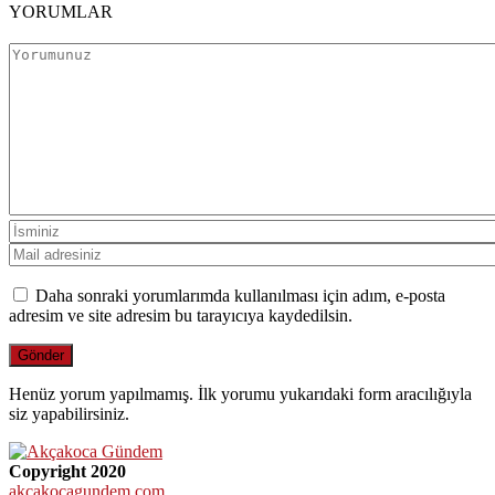
YORUMLAR
Daha sonraki yorumlarımda kullanılması için adım, e-posta
adresim ve site adresim bu tarayıcıya kaydedilsin.
Henüz yorum yapılmamış. İlk yorumu yukarıdaki form aracılığıyla
siz yapabilirsiniz.
Copyright 2020
akcakocagundem.com