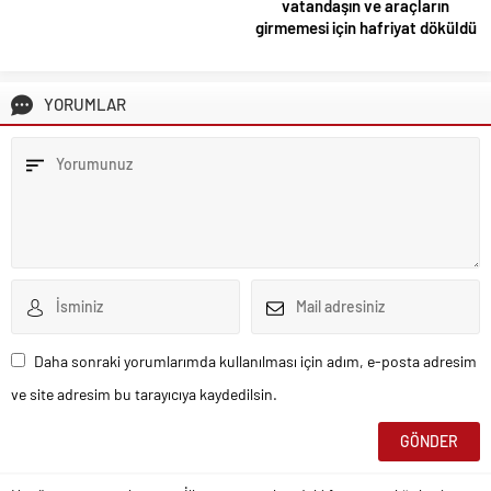
vatandaşın ve araçların
girmemesi için hafriyat döküldü
YORUMLAR
Daha sonraki yorumlarımda kullanılması için adım, e-posta adresim
ve site adresim bu tarayıcıya kaydedilsin.