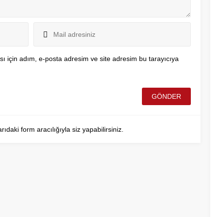
ı için adım, e-posta adresim ve site adresim bu tarayıcıya
aki form aracılığıyla siz yapabilirsiniz.