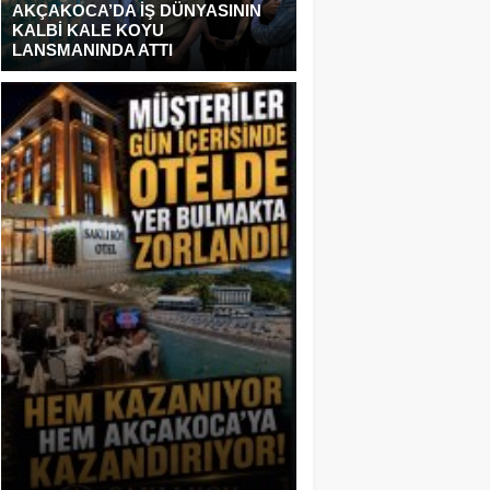
AKÇAKOCA’DA İŞ DÜNYASININ
KALBİ KALE KOYU
LANSMANINDA ATTI