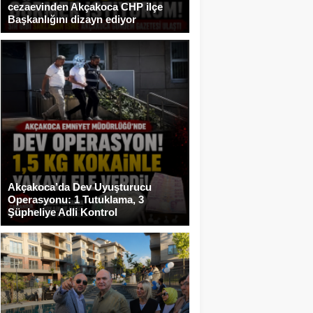
cezaevinden Akçakoca CHP ilçe
Başkanlığını dizayn ediyor
Akçakoca’da Dev Uyuşturucu
Operasyonu: 1 Tutuklama, 3
Şüpheliye Adli Kontrol