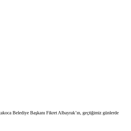
akoca Belediye Başkanı Fikret Albayrak’ın, geçtiğimiz günlerde