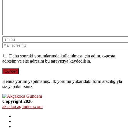
Daha sonraki yorumlarımda kullanılması için adım, e-posta
adresim ve site adresim bu tarayıcıya kaydedilsin.
Henüz yorum yapılmamış. İlk yorumu yukarıdaki form aracılığıyla
siz yapabilirsiniz.
Copyright 2020
akcakocagundem.com