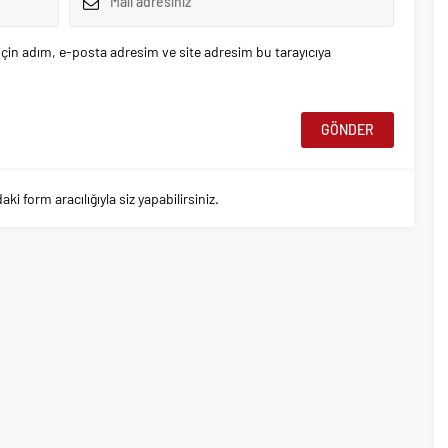
çin adım, e-posta adresim ve site adresim bu tarayıcıya
 form aracılığıyla siz yapabilirsiniz.