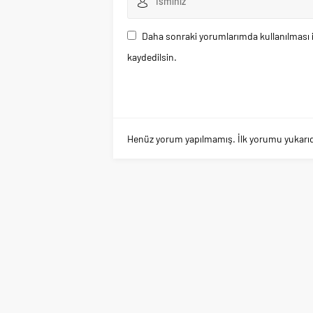
Daha sonraki yorumlarımda kullanılması i
kaydedilsin.
Henüz yorum yapılmamış. İlk yorumu yukarıdaki