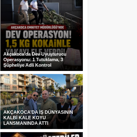
Akçakoca’da Dev Uyuşturucu
Operasyonu: 1 Tutuklama, 3
Şüpheliye Adli Kontrol
AKÇAKOCA’DA İŞ DÜNYASININ
KALBİ KALE KOYU
LANSMANINDA ATTI