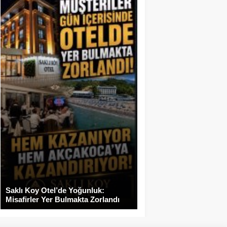
Saklı Koy Otel’de Yoğunluk:
Misafirler Yer Bulmakta Zorlandı