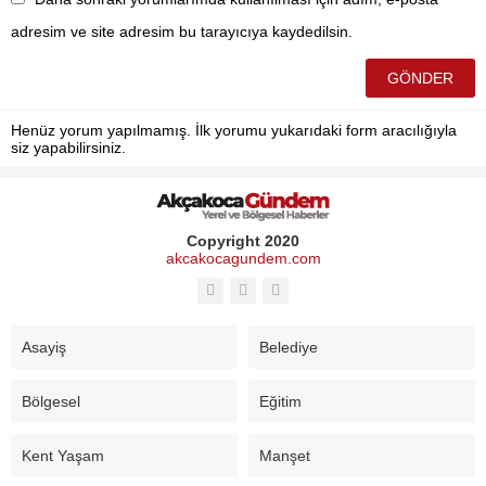
adresim ve site adresim bu tarayıcıya kaydedilsin.
Henüz yorum yapılmamış. İlk yorumu yukarıdaki form aracılığıyla
siz yapabilirsiniz.
Copyright 2020
akcakocagundem.com
Asayiş
Belediye
Bölgesel
Eğitim
Kent Yaşam
Manşet