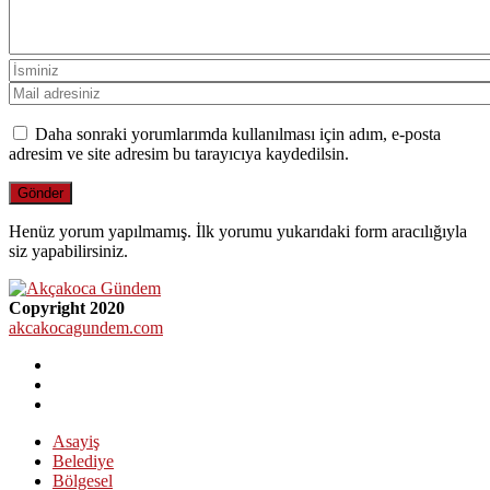
Daha sonraki yorumlarımda kullanılması için adım, e-posta
adresim ve site adresim bu tarayıcıya kaydedilsin.
Henüz yorum yapılmamış. İlk yorumu yukarıdaki form aracılığıyla
siz yapabilirsiniz.
Copyright 2020
akcakocagundem.com
Asayiş
Belediye
Bölgesel