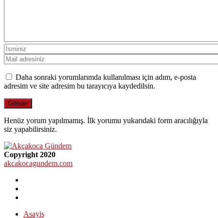
Daha sonraki yorumlarımda kullanılması için adım, e-posta
adresim ve site adresim bu tarayıcıya kaydedilsin.
Henüz yorum yapılmamış. İlk yorumu yukarıdaki form aracılığıyla
siz yapabilirsiniz.
Copyright 2020
akcakocagundem.com
Asayiş