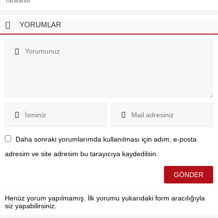
Yaralandı
YORUMLAR
Daha sonraki yorumlarımda kullanılması için adım, e-posta
adresim ve site adresim bu tarayıcıya kaydedilsin.
Henüz yorum yapılmamış. İlk yorumu yukarıdaki form aracılığıyla
siz yapabilirsiniz.