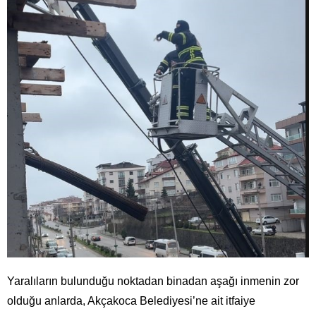
Yaralıların bulunduğu noktadan binadan aşağı inmenin zor
olduğu anlarda, Akçakoca Belediyesi’ne ait itfaiye