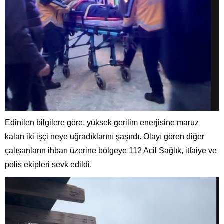
Edinilen bilgilere göre, yüksek gerilim enerjisine maruz
kalan iki işçi neye uğradıklarını şaşırdı. Olayı gören diğer
çalışanların ihbarı üzerine bölgeye 112 Acil Sağlık, itfaiye ve
polis ekipleri sevk edildi.