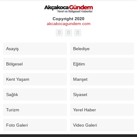
Copyright 2020
akcakocagundem.com
Asayiş
Belediye
Bölgesel
Eğitim
Kent Yaşam
Manşet
Sağlık
Siyaset
Turizm
Yerel Haber
Foto Galeri
Video Galeri